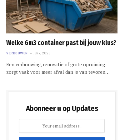
Welke 6m3 container past bij jouw klus?
VERBOUWEN
juli 7, 2026
Een verbouwing, renovatie of grote opruiming
zorgt vaak voor meer afval dan je van tevoren…
Abonneer u op Updates