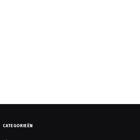
CATEGORIEËN