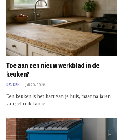
Toe aan een nieuw werkblad in de
keuken?
KEUKEN
juli 20, 2026
Een keuken is het hart van je huis, maar na jaren
van gebruik kan je…