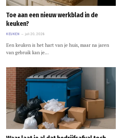
Toe aan een nieuw werkblad in de
keuken?
KEUKEN
juli 20, 2026
Een keuken is het hart van je huis, maar na jaren
van gebruik kan je…