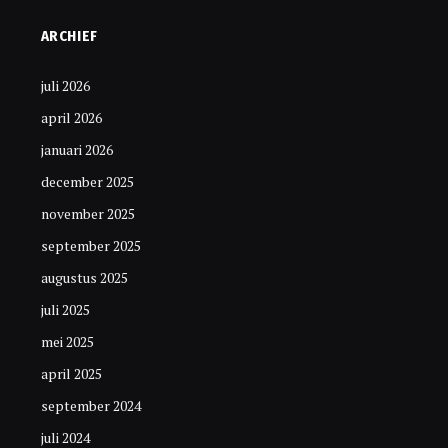
ARCHIEF
juli 2026
april 2026
januari 2026
december 2025
november 2025
september 2025
augustus 2025
juli 2025
mei 2025
april 2025
september 2024
juli 2024