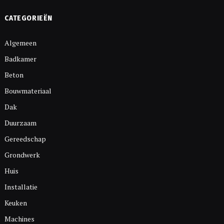
CATEGORIEËN
Algemeen
Badkamer
Beton
Bouwmateriaal
Dak
Duurzaam
Gereedschap
Grondwerk
Huis
Installatie
Keuken
Machines