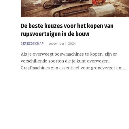
De beste keuzes voor het kopen van
rupsvoertuigen in de bouw
GEREEDSCHAP
september 4, 2024
Als je overweegt bouwmachines te kopen, zijn er
verschillende soorten die je kunt overwegen.
Graafmachines zijn essentieel voor grondverzet en…