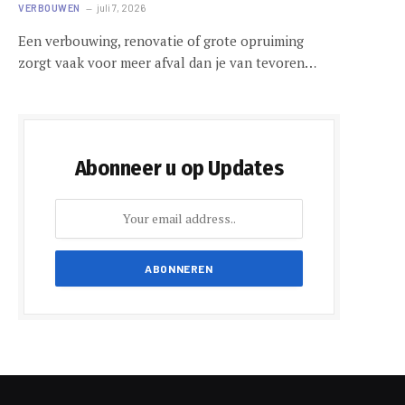
VERBOUWEN
juli 7, 2026
Een verbouwing, renovatie of grote opruiming
zorgt vaak voor meer afval dan je van tevoren…
Abonneer u op Updates