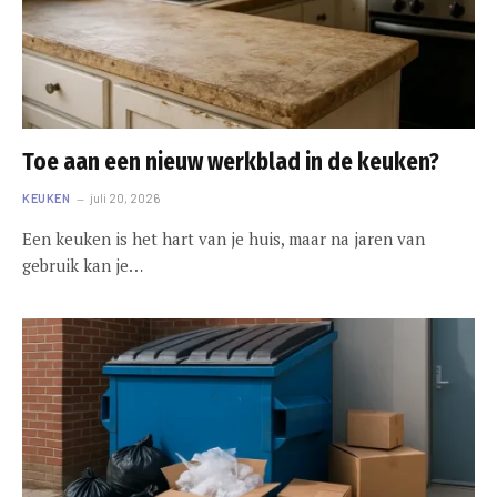
Toe aan een nieuw werkblad in de keuken?
KEUKEN
juli 20, 2026
Een keuken is het hart van je huis, maar na jaren van
gebruik kan je…