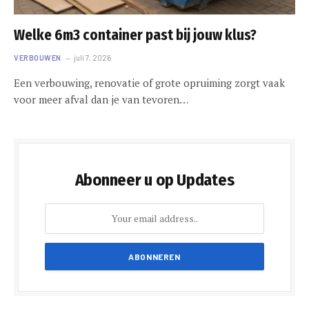
Welke 6m3 container past bij jouw klus?
VERBOUWEN
juli 7, 2026
Een verbouwing, renovatie of grote opruiming zorgt vaak
voor meer afval dan je van tevoren…
Abonneer u op Updates