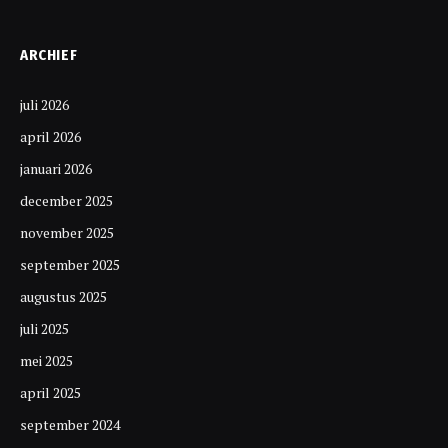
ARCHIEF
juli 2026
april 2026
januari 2026
december 2025
november 2025
september 2025
augustus 2025
juli 2025
mei 2025
april 2025
september 2024