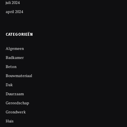
juli 2024
april 2024
CATEGORIEËN
Algemeen
Badkamer
Beton
Bouwmateriaal
Dak
Duurzaam
Gereedschap
Grondwerk
Huis