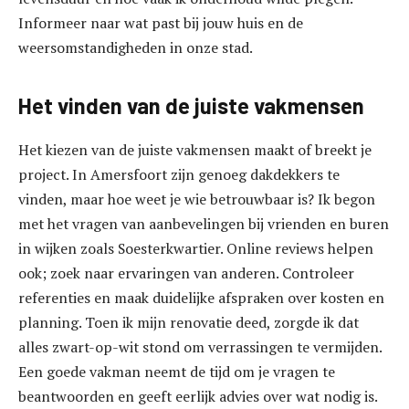
Informeer naar wat past bij jouw huis en de
weersomstandigheden in onze stad.
Het vinden van de juiste vakmensen
Het kiezen van de juiste vakmensen maakt of breekt je
project. In Amersfoort zijn genoeg dakdekkers te
vinden, maar hoe weet je wie betrouwbaar is? Ik begon
met het vragen van aanbevelingen bij vrienden en buren
in wijken zoals Soesterkwartier. Online reviews helpen
ook; zoek naar ervaringen van anderen. Controleer
referenties en maak duidelijke afspraken over kosten en
planning. Toen ik mijn renovatie deed, zorgde ik dat
alles zwart-op-wit stond om verrassingen te vermijden.
Een goede vakman neemt de tijd om je vragen te
beantwoorden en geeft eerlijk advies over wat nodig is.