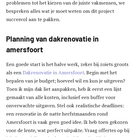
problemen tot het kiezen van de juiste vakmensen, we
bespreken alles wat je moet weten om dit project
succesvol aan te pakken.
Planning van dakrenovatie in
amersfoort
Een goede start is het halve werk, zeker bij zoiets groots
als een
Dakrenovatie in Amersfoort
. Begin met het
bepalen van je budget; hoeveel wil en kun je uitgeven?
Toen ik mijn dak liet aanpakken, heb ik eerst een lijst
gemaakt van alle kosten, inclusief een buffer voor
onverwachte uitgaven. Stel ook realistische deadlines:
een renovatie in de natte herfstmaanden rond
Amersfoort is vaak geen goed idee. Ik heb toen gekozen
voor de lente, wat perfect uitpakte. Vraag offertes op bij