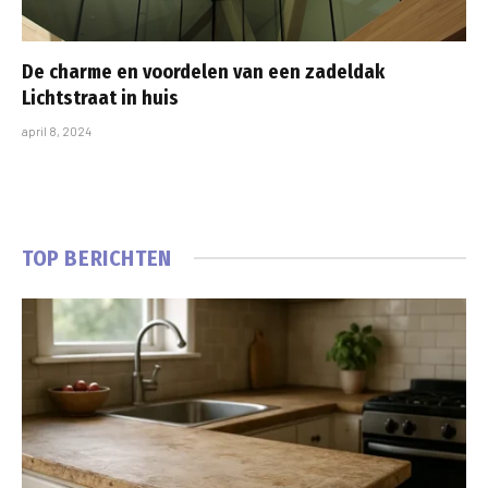
De charme en voordelen van een zadeldak
Lichtstraat in huis
april 8, 2024
TOP BERICHTEN