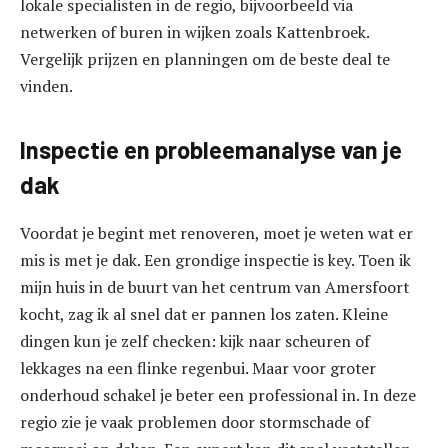
lokale specialisten in de regio, bijvoorbeeld via
netwerken of buren in wijken zoals Kattenbroek.
Vergelijk prijzen en planningen om de beste deal te
vinden.
Inspectie en probleemanalyse van je
dak
Voordat je begint met renoveren, moet je weten wat er
mis is met je dak. Een grondige inspectie is key. Toen ik
mijn huis in de buurt van het centrum van Amersfoort
kocht, zag ik al snel dat er pannen los zaten. Kleine
dingen kun je zelf checken: kijk naar scheuren of
lekkages na een flinke regenbui. Maar voor groter
onderhoud schakel je beter een professional in. In deze
regio zie je vaak problemen door stormschade of