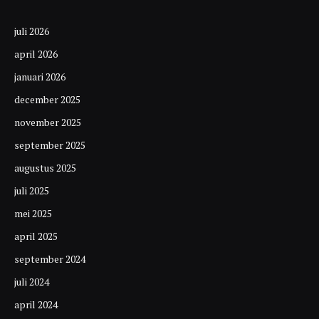
juli 2026
april 2026
januari 2026
december 2025
november 2025
september 2025
augustus 2025
juli 2025
mei 2025
april 2025
september 2024
juli 2024
april 2024