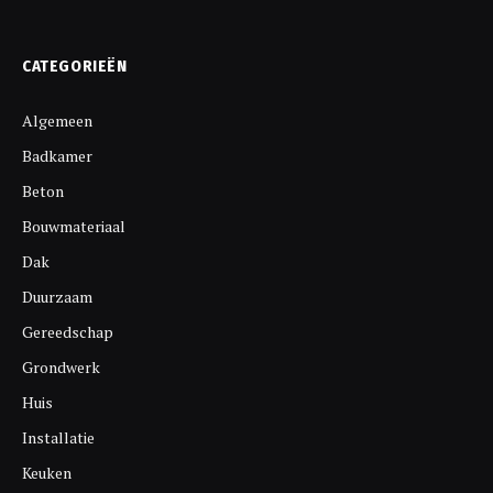
CATEGORIEËN
Algemeen
Badkamer
Beton
Bouwmateriaal
Dak
Duurzaam
Gereedschap
Grondwerk
Huis
Installatie
Keuken