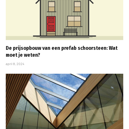
De prijsopbouw van een prefab schoorsteen: Wat
moet je weten?
april 8, 2024