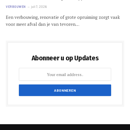
VERBOUWEN
juli 7, 2026
Een verbouwing, renovatie of grote opruiming zorgt vaak
voor meer afval dan je van tevoren…
Abonneer u op Updates