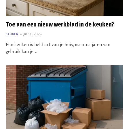
Toe aan een nieuw werkblad in de keuken?
KEUKEN
juli 20, 2026
Een keuken is het hart van je huis, maar na jaren van
gebruik kan je…