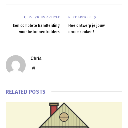
PREVIOUS ARTICLE
NEXT ARTICLE
Een complete handleiding
Hoe ontwerp je jouw
voor betonnen kelders
droomkeuken?
Chris
Website
RELATED
POSTS