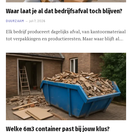
Waar laat je al dat bedrijfsafval toch blijven?
DUURZAAM
juli 7, 2026
Elk bedrijf produceert dagelijks afval, van kantoormateriaal
tot verpakkingen en productieresten. Maar waar blijft al…
Welke 6m3 container past bij jouw klus?