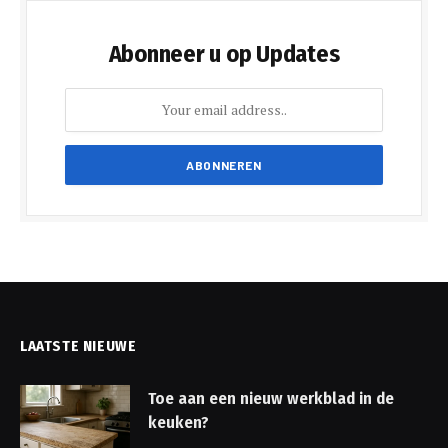
Abonneer u op Updates
LAATSTE NIEUWE
Toe aan een nieuw werkblad in de
keuken?