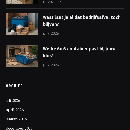
juli 20, 2026
Waar laat je al dat bedrijfsafval toch
blijven?
juli 7, 2026
Welke 6m3 container past bij jouw
klus?
juli 7, 2026
ARCHIEF
juli 2026
april 2026
januari 2026
december 2025