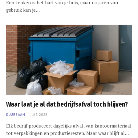
Een keuken is het hart van je huis, maar na jaren van
gebruik kan je…
Waar laat je al dat bedrijfsafval toch blijven?
DUURZAAM
juli 7, 2026
Elk bedrijf produceert dagelijks afval, van kantoormateriaal
tot verpakkingen en productieresten. Maar waar blijft al…