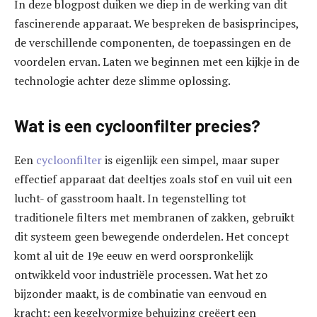
In deze blogpost duiken we diep in de werking van dit
fascinerende apparaat. We bespreken de basisprincipes,
de verschillende componenten, de toepassingen en de
voordelen ervan. Laten we beginnen met een kijkje in de
technologie achter deze slimme oplossing.
Wat is een cycloonfilter precies?
Een
cycloonfilter
is eigenlijk een simpel, maar super
effectief apparaat dat deeltjes zoals stof en vuil uit een
lucht- of gasstroom haalt. In tegenstelling tot
traditionele filters met membranen of zakken, gebruikt
dit systeem geen bewegende onderdelen. Het concept
komt al uit de 19e eeuw en werd oorspronkelijk
ontwikkeld voor industriële processen. Wat het zo
bijzonder maakt, is de combinatie van eenvoud en
kracht: een kegelvormige behuizing creëert een