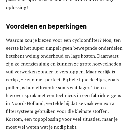
oplossing!
Voordelen en beperkingen
Waarom zou je kiezen voor een cycloonfilter? Nou, ten
eerste is het super simpel: geen bewegende onderdelen
betekent weinig onderhoud en lage kosten. Daarnaast
zijn ze energiezuinig en kunnen ze grote hoeveelheden
vuil verwerken zonder te verstoppen. Maar eerlijk is
eerlijk, ze zijn niet perfect. Bij hele fijne deeltjes, zoals
pollen, is hun efficiëntie soms wat lager. Toen ik
hierover sprak met een technicus in een fabriek ergens
in Noord-Holland, vertelde hij dat ze vaak een extra
filtersysteem gebruiken voor die kleinste stoffen.
Kortom, een topoplossing voor veel situaties, maar je
moet wel weten wat je nodig hebt.