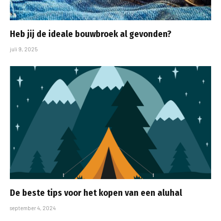
Heb jij de ideale bouwbroek al gevonden?
juli 9, 2025
De beste tips voor het kopen van een aluhal
september 4, 2024