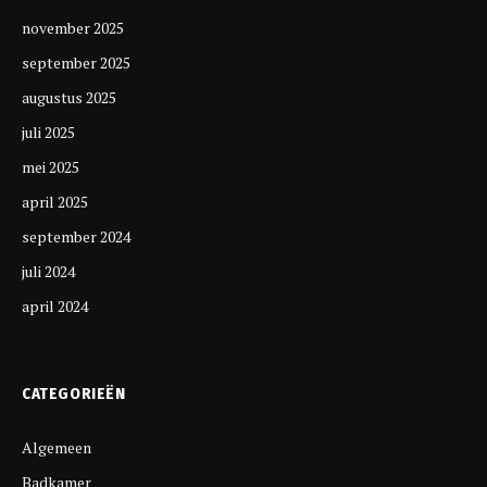
november 2025
september 2025
augustus 2025
juli 2025
mei 2025
april 2025
september 2024
juli 2024
april 2024
CATEGORIEËN
Algemeen
Badkamer