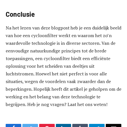
Conclusie
Na het lezen van deze blogpost heb je een duidelijk beeld
van hoe een cycloonfilter werkt en waarom het zo’n
waardevolle technologie is in diverse sectoren. Van de
eenvoudige natuurkundige principes tot de brede
toepassingen, een cycloonfilter biedt een efficiënte
oplossing voor het scheiden van deeltjes uit
luchtstromen. Hoewel het niet perfect is voor alle
situaties, wegen de voordelen vaak zwaarder dan de
beperkingen. Hopelijk heeft dit artikel je geholpen om de
werking en het belang van deze technologie te
begrijpen. Heb je nog vragen? Laat het ons weten!