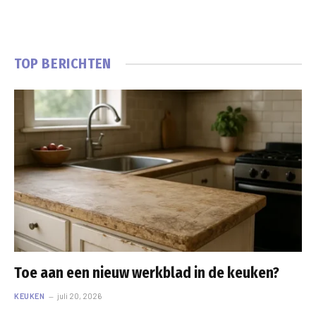
TOP BERICHTEN
Toe aan een nieuw werkblad in de keuken?
KEUKEN
juli 20, 2026