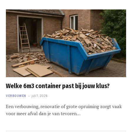
Welke 6m3 container past bij jouw klus?
VERBOUWEN
juli 7, 2026
Een verbouwing, renovatie of grote opruiming zorgt vaak
voor meer afval dan je van tevoren…