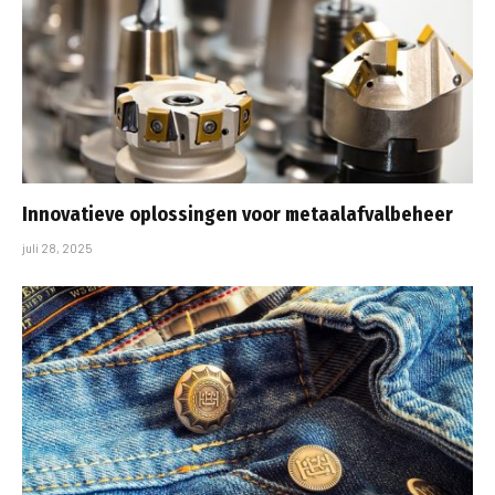
Innovatieve oplossingen voor metaalafvalbeheer
juli 28, 2025